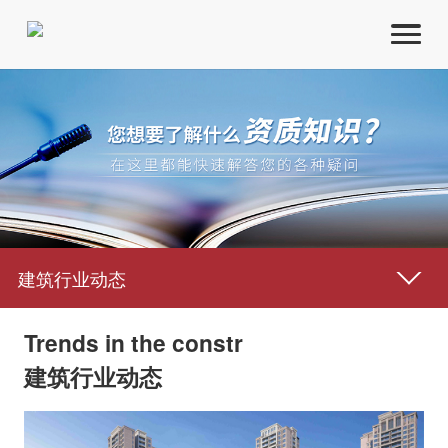
资质代办
资质升级
建筑行业动态
建筑行业动态
资质标准
Trends in the constr
建筑行业动态