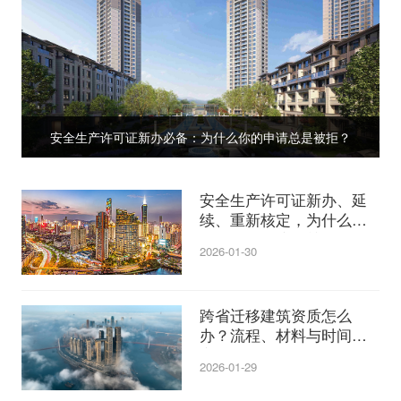
安全生产许可证新办必备：为什么你的申请总是被拒？
安全生产许可证新办、延
续、重新核定，为什么这
么多人卡在这一关？
2026-01-30
跨省迁移建筑资质怎么
办？流程、材料与时间线
详解
2026-01-29