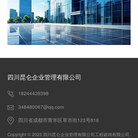
四川昆仑企业管理有限公司
18244439398
348480067@qq.com
四川省成都市青羊区草市街123号816
Copyright © 2023 四川昆仑企业管理有限公司工程咨询有限公司.