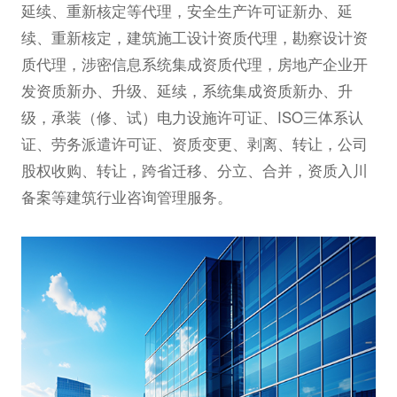
延续、重新核定等代理，安全生产许可证新办、延
续、重新核定，建筑施工设计资质代理，勘察设计资
质代理，涉密信息系统集成资质代理，房地产企业开
发资质新办、升级、延续，系统集成资质新办、升
级，承装（修、试）电力设施许可证、ISO三体系认
证、劳务派遣许可证、资质变更、剥离、转让，公司
股权收购、转让，跨省迁移、分立、合并，资质入川
备案等建筑行业咨询管理服务。