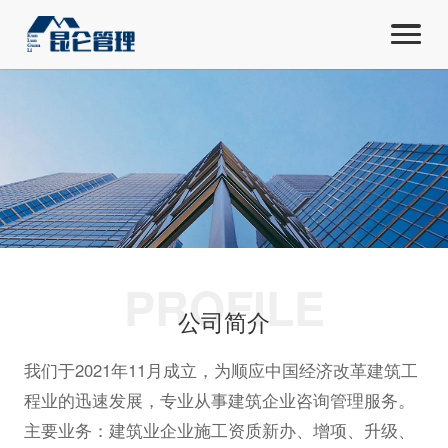
PROFILE
公司简介
我们于2021年11月成立，为顺应中国经济改革建筑工
程业的迅速发展，专业从事建筑企业咨询管理服务。
主要业务：建筑业企业施工资质新办、增项、升级、